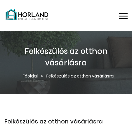
Felkészülés az otthon
vásárlásra
Főoldal
Felkészülés az otthon vásárlásra
Felkészülés az otthon vásárlásra