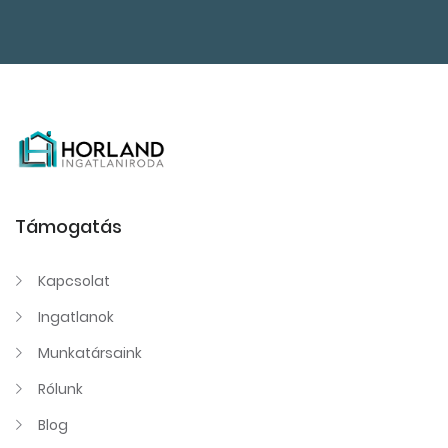
Támogatás
Kapcsolat
Ingatlanok
Munkatársaink
Rólunk
Blog