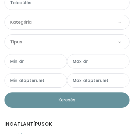
Kategória
Típus
Keresés
INGATLANTÍPUSOK